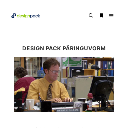
DESIGN PACK PÄRINGUVORM